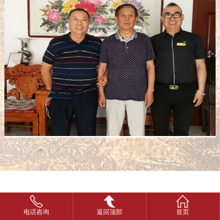
电话咨询
返回顶部
首页