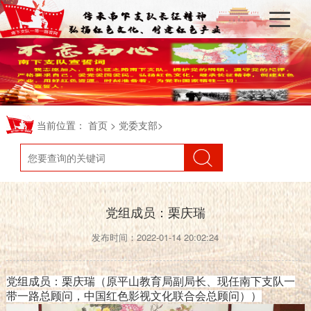
当前位置：
>
>
首页
党委支部
党组成员：栗庆瑞
发布时间：2022-01-14 20:02:24
党组成员：栗庆瑞（原平山教育局副局长、现任南下支队一
带一路总顾问，中国红色影视文化联合会总顾问））