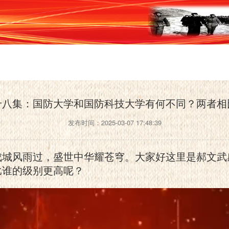
十八集：国防大学和国防科技大学有何不同？两者相
发布时间：2025-03-07 17:48:39
成城风雨过，盛世中华耀苍穹。大家好这里是郝文武
比谁的级别更高呢？