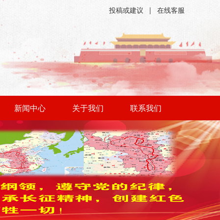
投稿或建议
|
在线客服
新闻中心
关于我们
联系我们