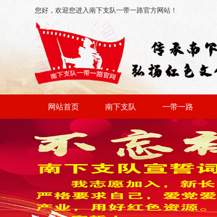
您好，欢迎您进入南下支队一带一路官方网站！
网站首页
南下支队
一带一路