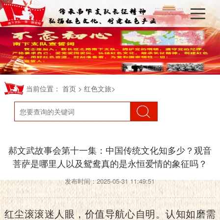
当前位置：
>
>
首页
红色文旅
郝文武故事会第十一集：中国传统文化知多少？观音
菩萨是哪里人以及鸳鸯真的是永恒爱情的象征吗？
发布时间：2025-05-31 11:49:51
红尘滚滚迷人眼，价值导航心自明。认知如磨需